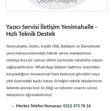
Yazıcı Servisi İletişim Yenimahalle -
Hızlı Teknik Destek
Yenimahalle, Ostim, İvedik OSB, Batıkent ve Demetevler
çevre lokasyonlarından teknik servis merkezimize
oldukça kısa bir zaman dilimi içerisinde rahatlıkla ulaşım
sağlayabilirsiniz. WhatsApp iletişim hattımız üzerinden
karşılaştığınız donanımsal hata kodunun görselini veya
çıktı üzerindeki baskı hatası örneğini teknik ekiplerimize
ileterek anında hızlı ön bilgi ve tahmini onarım süresi
detaylarını öğrenebilirsiniz.
Merkez Telefon Numarası:
0312 473 76 16