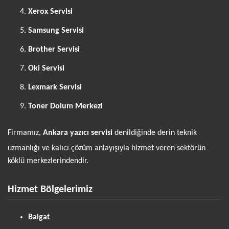
Xerox Servisi
Samsung Servisi
Brother Servisi
Oki Servisi
Lexmark Servisi
Toner Dolum Merkezi
Firmamız,
Ankara yazıcı servisi
denildiğinde derin teknik
uzmanlığı ve kalıcı çözüm anlayışıyla hizmet veren sektörün
köklü merkezlerindendir.
Hizmet Bölgelerimiz
Balgat