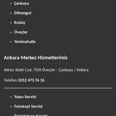
Çankaya
Etimesgut
Kızılay
Öveçler
Yenimahalle
Ankara Merkez Hizmetlerimiz
Adres: Kabil Cad. 74/A Öveçler - Çankaya / Ankara
Telefon:
0312 473 76 16
Yazıcı Servisi
Fotokopi Servisi