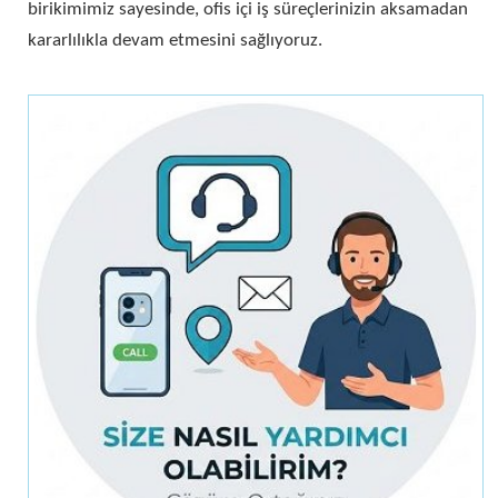
birikimimiz sayesinde, ofis içi iş süreçlerinizin aksamadan
kararlılıkla devam etmesini sağlıyoruz.