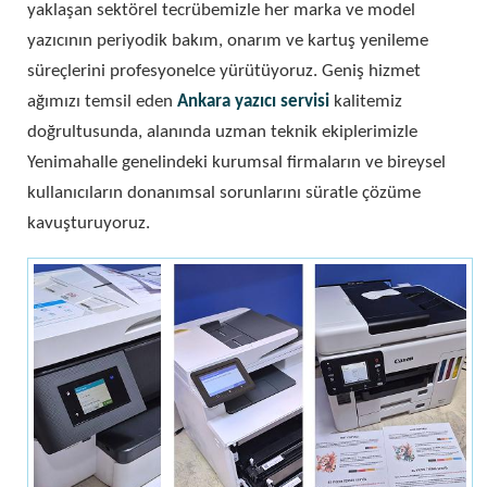
yaklaşan sektörel tecrübemizle her marka ve model
yazıcının periyodik bakım, onarım ve kartuş yenileme
süreçlerini profesyonelce yürütüyoruz. Geniş hizmet
ağımızı temsil eden
Ankara yazıcı servisi
kalitemiz
doğrultusunda, alanında uzman teknik ekiplerimizle
Yenimahalle genelindeki kurumsal firmaların ve bireysel
kullanıcıların donanımsal sorunlarını süratle çözüme
kavuşturuyoruz.