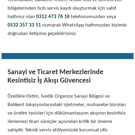
bölgelerinden hızlı servis kaydı oluşturmak için sabit
hattımız olan
0312 473 76 16
telefonumuzdan veya
0532 357 33 51
numaralı WhatsApp hattımızdan bizimle
doğrudan iletişime geçebilirisiniz.
Sanayi ve Ticaret Merkezlerinde
Kesintisiz İş Akışı Güvencesi
Özellikle Ostim, İvedik Organize Sanayi Bölgesi ve
Batıkent lokasyonlarındaki işletmeler, muhasebe büroları
ve üretim tesisleri için dökümantasyon akışının kesintisiz
ilerlemesi ticari süreçler açısından kritik bir öneme
sahiptir. Teknik servis atölyemizde kurumsal ofis