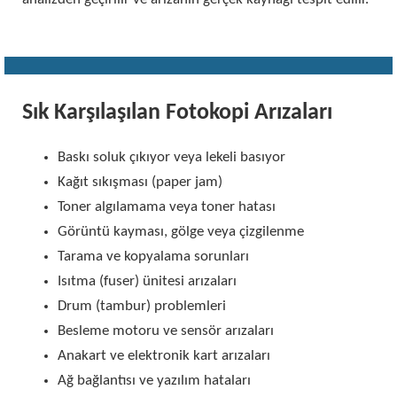
Sık Karşılaşılan Fotokopi Arızaları
Baskı soluk çıkıyor veya lekeli basıyor
Kağıt sıkışması (paper jam)
Toner algılamama veya toner hatası
Görüntü kayması, gölge veya çizgilenme
Tarama ve kopyalama sorunları
Isıtma (fuser) ünitesi arızaları
Drum (tambur) problemleri
Besleme motoru ve sensör arızaları
Anakart ve elektronik kart arızaları
Ağ bağlantısı ve yazılım hataları