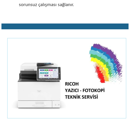
sorunsuz çalışması sağlanır.