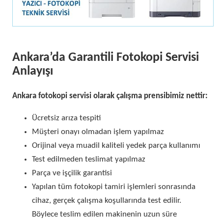
Ankara’da Garantili Fotokopi Servisi
Anlayışı
Ankara fotokopi servisi olarak çalışma prensibimiz nettir:
Ücretsiz arıza tespiti
Müşteri onayı olmadan işlem yapılmaz
Orijinal veya muadil kaliteli yedek parça kullanımı
Test edilmeden teslimat yapılmaz
Parça ve işçilik garantisi
Yapılan tüm fotokopi tamiri işlemleri sonrasında
cihaz, gerçek çalışma koşullarında test edilir.
Böylece teslim edilen makinenin uzun süre