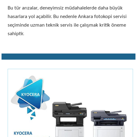
Bu tür arızalar, deneyimsiz müdahalelerde daha büyük
hasarlara yol açabilir. Bu nedenle Ankara fotokopi servisi
seçiminde uzman teknik servis ile çalışmak kritik öneme
sahiptir.