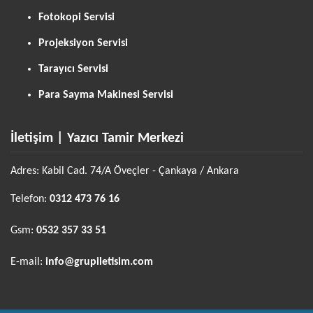
Fotokopi Servisi
Projeksiyon Servisi
Tarayıcı Servisi
Para Sayma Makinesi Servisi
İletişim | Yazıcı Tamir Merkezi
Adres: Kabil Cad. 74/A Öveçler - Çankaya / Ankara
Telefon:
0312 473 76 16
Gsm:
0532 357 33 51
E-mail:
info@grupiletisim.com