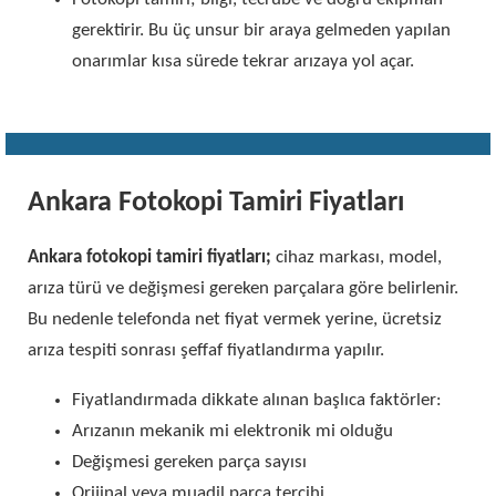
gerektirir. Bu üç unsur bir araya gelmeden yapılan
onarımlar kısa sürede tekrar arızaya yol açar.
Ankara Fotokopi Tamiri Fiyatları
Ankara fotokopi tamiri fiyatları;
cihaz markası, model,
arıza türü ve değişmesi gereken parçalara göre belirlenir.
Bu nedenle telefonda net fiyat vermek yerine, ücretsiz
arıza tespiti sonrası şeffaf fiyatlandırma yapılır.
Fiyatlandırmada dikkate alınan başlıca faktörler:
Arızanın mekanik mi elektronik mi olduğu
Değişmesi gereken parça sayısı
Orijinal veya muadil parça tercihi