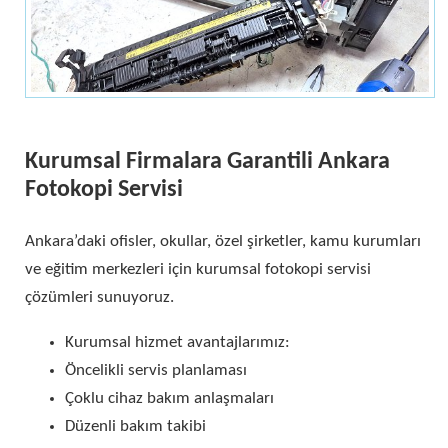
Kurumsal Firmalara Garantili Ankara
Fotokopi Servisi
Ankara’daki ofisler, okullar, özel şirketler, kamu kurumları
ve eğitim merkezleri için kurumsal fotokopi servisi
çözümleri sunuyoruz.
Kurumsal hizmet avantajlarımız:
Öncelikli servis planlaması
Çoklu cihaz bakım anlaşmaları
Düzenli bakım takibi