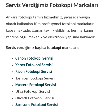
Servis Verdiğimiz Fotokopi Markaları
Ankara fotokopi tamiri hizmetimiz, piyasada yaygın
olarak kullanılan tüm profesyonel fotokopi markalarını
kapsamaktadır. Uzman teknik ekibimiz, her markanın
kendine özgü mekanik ve elektronik yapısına hâkimdir.
Servis verdiğimiz başlıca fotokopi markaları:
Canon Fotokopi Servisi
Xerox Fotokopi Servisi
Ricoh Fotokopi Servisi
Toshiba Fotokopi Servisi
Kyocera Fotokopi Servisi
Utax Fotokopi Servisi
Olivetti Fotokopi Servisi
Samsung Fotokopi Servisi