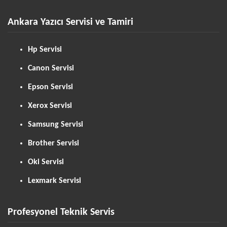
Ankara Yazıcı Servisi ve Tamiri
Hp Servisi
Canon Servisi
Epson Servisi
Xerox Servisi
Samsung Servisi
Brother Servisi
Oki Servisi
Lexmark Servisi
Profesyonel Teknik Servis