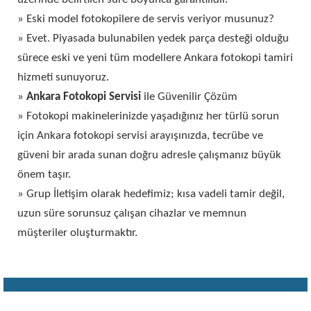
» Eski model fotokopilere de servis veriyor musunuz?
» Evet. Piyasada bulunabilen yedek parça desteği olduğu
sürece eski ve yeni tüm modellere Ankara fotokopi tamiri
hizmeti sunuyoruz.
»
Ankara Fotokopi Servisi
ile Güvenilir Çözüm
» Fotokopi makinelerinizde yaşadığınız her türlü sorun
için Ankara fotokopi servisi arayışınızda, tecrübe ve
güveni bir arada sunan doğru adresle çalışmanız büyük
önem taşır.
» Grup İletişim olarak hedefimiz; kısa vadeli tamir değil,
uzun süre sorunsuz çalışan cihazlar ve memnun
müşteriler oluşturmaktır.