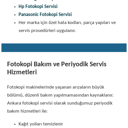
Hp Fotokopi Servisi
Panasonic Fotokopi Servisi
Her marka için özel hata kodları, parça yapıları ve
servis prosedürleri uygulanır.
Fotokopi Bakım ve Periyodik Servis
Hizmetleri
Fotokopi makinelerinde yaşanan arızaların büyük
bölümü, düzenli bakım yapılmamasından kaynaklanır.
Ankara fotokopi servisi olarak sunduğumuz periyodik
bakım hizmetleri ile:
Kağıt yolları temizlenir