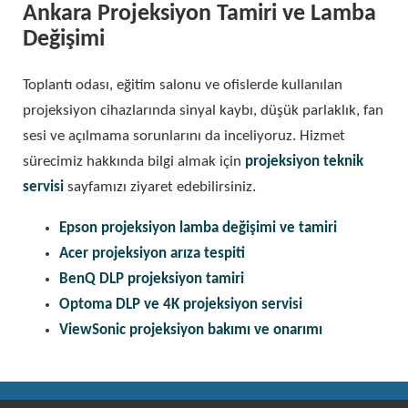
Ankara Projeksiyon Tamiri ve Lamba
Değişimi
Toplantı odası, eğitim salonu ve ofislerde kullanılan
projeksiyon cihazlarında sinyal kaybı, düşük parlaklık, fan
sesi ve açılmama sorunlarını da inceliyoruz. Hizmet
sürecimiz hakkında bilgi almak için
projeksiyon teknik
servisi
sayfamızı ziyaret edebilirsiniz.
Epson projeksiyon lamba değişimi ve tamiri
Acer projeksiyon arıza tespiti
BenQ DLP projeksiyon tamiri
Optoma DLP ve 4K projeksiyon servisi
ViewSonic projeksiyon bakımı ve onarımı