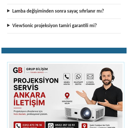
Lamba değişiminden sonra sayaç sıfırlanır mı?
ViewSonic projeksiyon tamiri garantili mi?