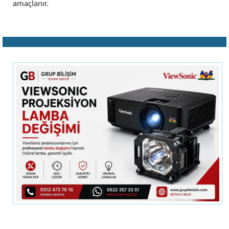
amaçlanır.