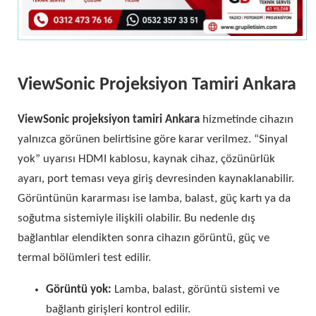
ViewSonic Projeksiyon Tamiri Ankara
ViewSonic projeksiyon tamiri Ankara
hizmetinde cihazın
yalnızca görünen belirtisine göre karar verilmez. “Sinyal
yok” uyarısı HDMI kablosu, kaynak cihaz, çözünürlük
ayarı, port teması veya giriş devresinden kaynaklanabilir.
Görüntünün kararması ise lamba, balast, güç kartı ya da
soğutma sistemiyle ilişkili olabilir. Bu nedenle dış
bağlantılar elendikten sonra cihazın görüntü, güç ve
termal bölümleri test edilir.
Görüntü yok:
Lamba, balast, görüntü sistemi ve
bağlantı girişleri kontrol edilir.