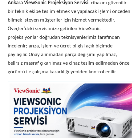
Ankara ViewSonic Projeksiyon Servisi
, cihazını güvenilir
bir teknik ekibe teslim etmek ve yapılacak işlemi önceden
bilmek isteyen müşteriler için hizmet vermektedir.
Öveçler’deki servisimize getirilen ViewSonic
projeksiyonlar doğrudan teknisyenlerimiz tarafından
incelenir; arıza, işlem ve ücret bilgisi açık biçimde
paylaşılır. Onay alınmadan parça değişimi yapılmaz,
belirsiz masraf çıkarılmaz ve cihaz teslim edilmeden önce
görüntü ile çalışma kararlılığı yeniden kontrol edilir.