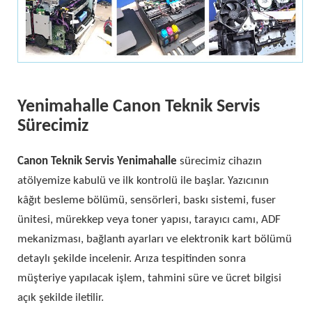
Yenimahalle Canon Teknik Servis
Sürecimiz
Canon Teknik Servis Yenimahalle
sürecimiz cihazın
atölyemize kabulü ve ilk kontrolü ile başlar. Yazıcının
kâğıt besleme bölümü, sensörleri, baskı sistemi, fuser
ünitesi, mürekkep veya toner yapısı, tarayıcı camı, ADF
mekanizması, bağlantı ayarları ve elektronik kart bölümü
detaylı şekilde incelenir. Arıza tespitinden sonra
müşteriye yapılacak işlem, tahmini süre ve ücret bilgisi
açık şekilde iletilir.