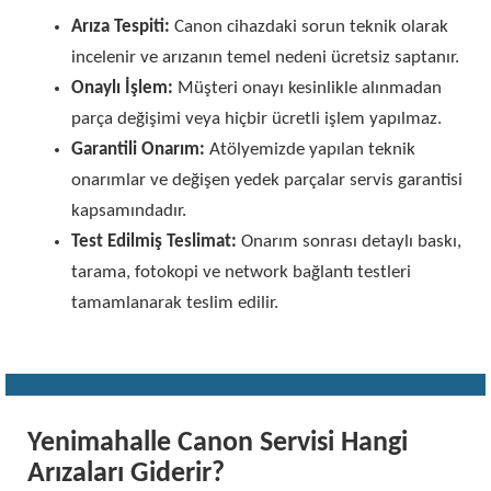
Arıza Tespiti:
Canon cihazdaki sorun teknik olarak
incelenir ve arızanın temel nedeni ücretsiz saptanır.
Onaylı İşlem:
Müşteri onayı kesinlikle alınmadan
parça değişimi veya hiçbir ücretli işlem yapılmaz.
Garantili Onarım:
Atölyemizde yapılan teknik
onarımlar ve değişen yedek parçalar servis garantisi
kapsamındadır.
Test Edilmiş Teslimat:
Onarım sonrası detaylı baskı,
tarama, fotokopi ve network bağlantı testleri
tamamlanarak teslim edilir.
Yenimahalle Canon Servisi Hangi
Arızaları Giderir?