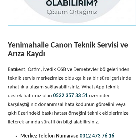
Yenimahalle Canon Teknik Servisi ve
Arıza Kaydı
Batıkent, Ostim, İvedik OSB ve Demetevler bölgelerinden
teknik servis merkezimize oldukça kısa bir süre içerisinde
rahatlıkla ulaşım sağlayabilirsiniz. WhatsApp teknik
destek hattımız olan
0532 357 33 51
üzerinden
karşılaştığınız donanımsal hata kodunun görselini veya
çıktı üzerindeki baskı hatası örneğini teknik ekiplerimize
ileterek anında süratli ön bilgi alabilirsiniz.
Merkez Telefon Numarası:
0312 473 76 16