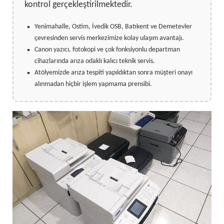
kontrol gerçekleştirilmektedir.
Yenimahalle, Ostim, İvedik OSB, Batıkent ve Demetevler
çevresinden servis merkezimize kolay ulaşım avantajı.
Canon yazıcı, fotokopi ve çok fonksiyonlu departman
cihazlarında arıza odaklı kalıcı teknik servis.
Atölyemizde arıza tespiti yapıldıktan sonra müşteri onayı
alınmadan hiçbir işlem yapmama prensibi.