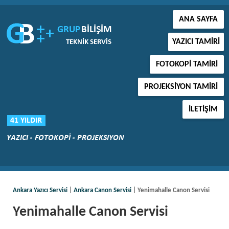
ANA SAYFA
YAZICI TAMIRI
FOTOKOPI TAMIRI
PROJEKSIYON TAMIRI
İLETIŞIM
Ankara Yazıcı Servisi
|
Ankara Canon Servisi
| Yenimahalle Canon Servisi
Yenimahalle Canon Servisi