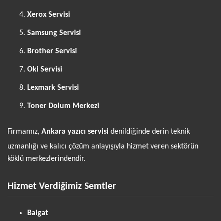
Xerox Servisi
Samsung Servisi
Brother Servisi
Oki Servisi
Lexmark Servisi
Toner Dolum Merkezi
Firmamız,
Ankara yazıcı servisi
denildiğinde derin teknik
uzmanlığı ve kalıcı çözüm anlayışıyla hizmet veren sektörün
köklü merkezlerindendir.
Hizmet Verdiğimiz Semtler
Balgat