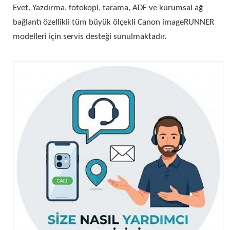
Evet. Yazdırma, fotokopi, tarama, ADF ve kurumsal ağ
bağlantı özellikli tüm büyük ölçekli Canon imageRUNNER
modelleri için servis desteği sunulmaktadır.