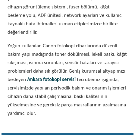
cihazın görüntüleme sistemi, fuser bölümü, kâğıt
besleme yolu, ADF ünitesi, network ayarları ve kullanıcı
kaynaklı hata ihtimalleri uzman ekiplerimizce birlikte
değerlendirilir.
Yoğun kullanılan Canon fotokopi cihazlarında düzenli
bakım yapılmadığında toner dökülmesi, lekeli baskı, kâğıt
sıkışması, ısınma sorunları, sensör hataları ve tarayıcı
problemleri daha sık görülür. Geniş kurumsal altyapımızı
besleyen
Ankara fotokopi servisi
tecrübemiz ışığında,
servisimizde yapılan periyodik bakım ve onarım işlemleri
cihazın daha stabil çalışmasına, baskı kalitesinin
yükselmesine ve gereksiz parça masraflarının azalmasına
yardımcı olur.