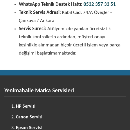
WhatsApp Teknik Destek Hattı:
0532 357 33 51
Teknik Servis Adresi:
Kabil Cad. 74/A Öveçler -
Çankaya / Ankara
Servis Süreci:
Atölyemizde yapılan ücretsiz ilk
teknik kontrollerin ardından, müşteri onayı
kesinlikle alınmadan hiçbir ücretli işlem veya parça
değişimi başlatılmamaktadır.
Yenimahalle Marka Servisleri
HP Servisi
Canon Servisi
Epson Servisi