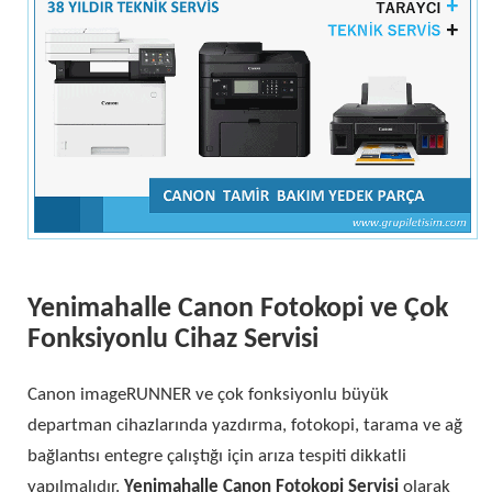
Yenimahalle Canon Fotokopi ve Çok
Fonksiyonlu Cihaz Servisi
Canon imageRUNNER ve çok fonksiyonlu büyük
departman cihazlarında yazdırma, fotokopi, tarama ve ağ
bağlantısı entegre çalıştığı için arıza tespiti dikkatli
yapılmalıdır.
Yenimahalle Canon Fotokopi Servisi
olarak