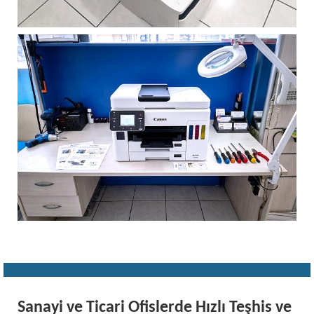
Sanayi ve Ticari Ofislerde Hızlı Teşhis ve