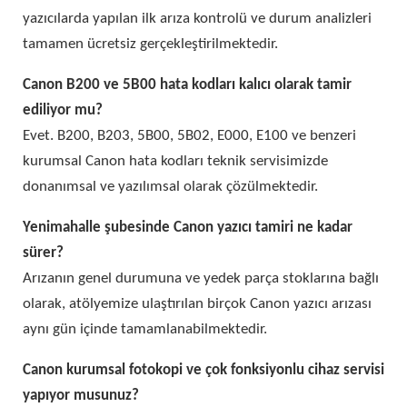
yazıcılarda yapılan ilk arıza kontrolü ve durum analizleri
tamamen ücretsiz gerçekleştirilmektedir.
Canon B200 ve 5B00 hata kodları kalıcı olarak tamir
ediliyor mu?
Evet. B200, B203, 5B00, 5B02, E000, E100 ve benzeri
kurumsal Canon hata kodları teknik servisimizde
donanımsal ve yazılımsal olarak çözülmektedir.
Yenimahalle şubesinde Canon yazıcı tamiri ne kadar
sürer?
Arızanın genel durumuna ve yedek parça stoklarına bağlı
olarak, atölyemize ulaştırılan birçok Canon yazıcı arızası
aynı gün içinde tamamlanabilmektedir.
Canon kurumsal fotokopi ve çok fonksiyonlu cihaz servisi
yapıyor musunuz?