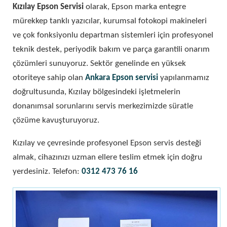
Kızılay Epson Servisi
olarak, Epson marka entegre
mürekkep tanklı yazıcılar, kurumsal fotokopi makineleri
ve çok fonksiyonlu departman sistemleri için profesyonel
teknik destek, periyodik bakım ve parça garantili onarım
çözümleri sunuyoruz. Sektör genelinde en yüksek
otoriteye sahip olan
Ankara Epson servisi
yapılanmamız
doğrultusunda, Kızılay bölgesindeki işletmelerin
donanımsal sorunlarını servis merkezimizde süratle
çözüme kavuşturuyoruz.
Kızılay ve çevresinde profesyonel Epson servis desteği
almak, cihazınızı uzman ellere teslim etmek için doğru
yerdesiniz. Telefon:
0312 473 76 16