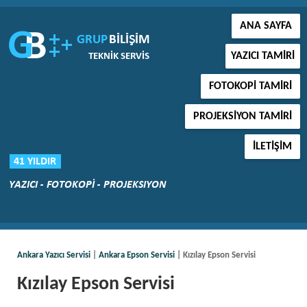
ANA SAYFA
YAZICI TAMIRI
FOTOKOPI TAMIRI
PROJEKSIYON TAMIRI
İLETIŞIM
Ankara Yazıcı Servisi
|
Ankara Epson Servisi
| Kızılay Epson Servisi
Kızılay Epson Servisi