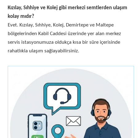
Kızılay, Sıhhiye ve Kolej gibi merkezi semtlerden ulaşım
kolay mıdır?
Evet. Kızılay, Sıhhiye, Kolej, Demirtepe ve Maltepe
bölgelerinden Kabil Caddesi üzerinde yer alan merkez
servis istasyonumuza oldukça kısa bir süre içerisinde
rahatlıkla ulaşım sağlayabilirsiniz.