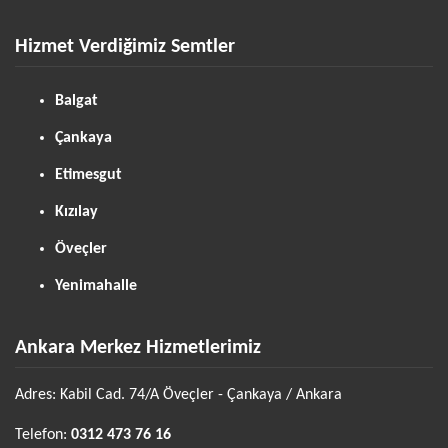
Hizmet Verdiğimiz Semtler
Balgat
Çankaya
Etimesgut
Kızılay
Öveçler
Yenimahalle
Ankara Merkez Hizmetlerimiz
Adres: Kabil Cad. 74/A Öveçler - Çankaya / Ankara
Telefon:
0312 473 76 16