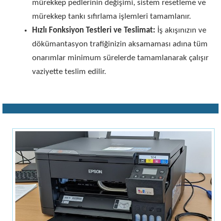
mürekkep pedlerinin değişimi, sistem resetleme ve
mürekkep tankı sıfırlama işlemleri tamamlanır.
Hızlı Fonksiyon Testleri ve Teslimat:
İş akışınızın ve
dökümantasyon trafiğinizin aksamaması adına tüm
onarımlar minimum sürelerde tamamlanarak çalışır
vaziyette teslim edilir.