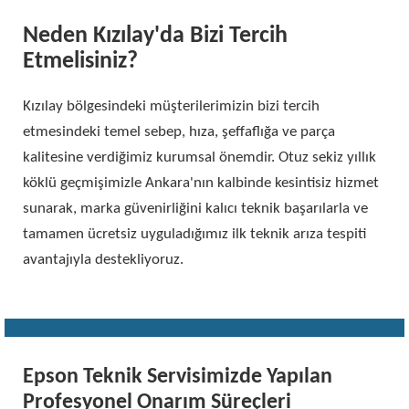
Neden Kızılay'da Bizi Tercih
Etmelisiniz?
Kızılay bölgesindeki müşterilerimizin bizi tercih
etmesindeki temel sebep, hıza, şeffaflığa ve parça
kalitesine verdiğimiz kurumsal önemdir. Otuz sekiz yıllık
köklü geçmişimizle Ankara'nın kalbinde kesintisiz hizmet
sunarak, marka güvenirliğini kalıcı teknik başarılarla ve
tamamen ücretsiz uyguladığımız ilk teknik arıza tespiti
avantajıyla destekliyoruz.
Epson Teknik Servisimizde Yapılan
Profesyonel Onarım Süreçleri