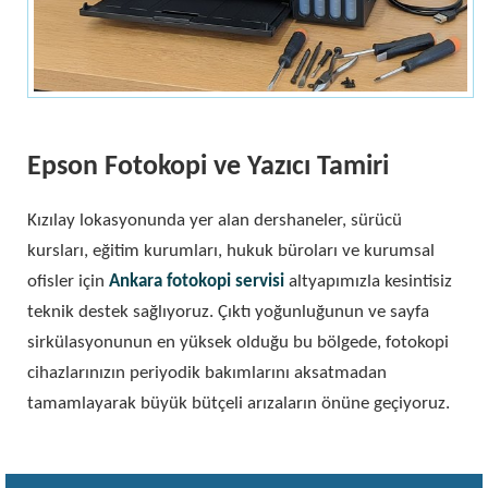
Epson Fotokopi ve Yazıcı Tamiri
Kızılay lokasyonunda yer alan dershaneler, sürücü
kursları, eğitim kurumları, hukuk büroları ve kurumsal
ofisler için
Ankara fotokopi servisi
altyapımızla kesintisiz
teknik destek sağlıyoruz. Çıktı yoğunluğunun ve sayfa
sirkülasyonunun en yüksek olduğu bu bölgede, fotokopi
cihazlarınızın periyodik bakımlarını aksatmadan
tamamlayarak büyük bütçeli arızaların önüne geçiyoruz.