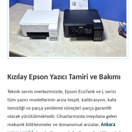
Kızılay Epson Yazıcı Tamiri ve Bakımı
Teknik servis merkezimizde, Epson EcoTank ve L serisi
tüm yazıcı modellerinin arıza tespit, kalibrasyon, kafa
temizliği ve parça yenileme süreçleri parça garantili
olarak yürütülmektedir. Cihazlarınızda meydana gelen
mekanik kilitlenmeler ve donanımsal arızalar,
Ankara