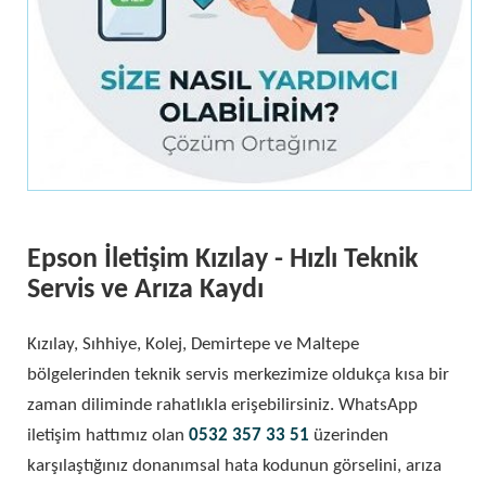
Epson İletişim Kızılay - Hızlı Teknik
Servis ve Arıza Kaydı
Kızılay, Sıhhiye, Kolej, Demirtepe ve Maltepe
bölgelerinden teknik servis merkezimize oldukça kısa bir
zaman diliminde rahatlıkla erişebilirsiniz. WhatsApp
iletişim hattımız olan
0532 357 33 51
üzerinden
karşılaştığınız donanımsal hata kodunun görselini, arıza