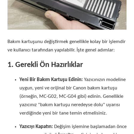
Bakım kartuşunu değiştirmek genellikle kolay bir işlemdir
ve kullanıcı tarafından yapılabilir. İşte genel adımlar:
1. Gerekli Ön Hazırlıklar
Yeni Bir Bakım Kartuşu Edinin:
Yazıcınızın modeline
uygun, yeni ve orijinal bir Canon bakım kartuşu
(örneğin, MC-G02, MC-G04 gibi) edinin. Genellikle
yazıcınız "bakım kartuşu neredeyse dolu" uyarısı
verdiğinde yeni bir tane temin etmelisiniz.
Yazıcıyı Kapatın:
Değişim işlemine başlamadan önce