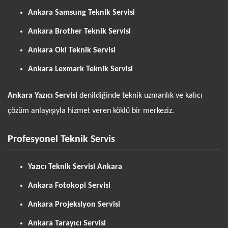
Ankara Samsung Teknik Servisi
Ankara Brother Teknik Servisi
Ankara Oki Teknik Servisi
Ankara Lexmark Teknik Servisi
Ankara Yazıcı Servisi
denildiğinde teknik uzmanlık ve kalıcı
çözüm anlayışıyla hizmet veren köklü bir merkeziz.
Profesyonel Teknik Servis
Yazıcı Teknik Servisi Ankara
Ankara Fotokopi Servisi
Ankara Projeksiyon Servisi
Ankara Tarayıcı Servisi