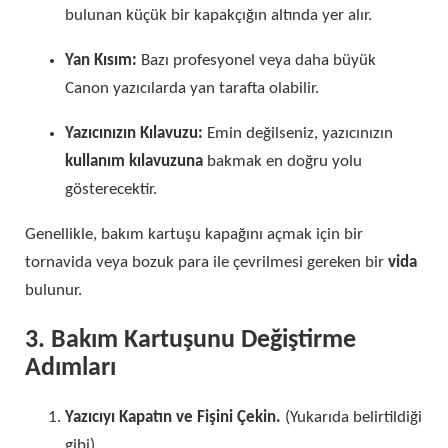
bulunan küçük bir kapakçığın altında yer alır.
Yan Kısım:
Bazı profesyonel veya daha büyük
Canon yazıcılarda yan tarafta olabilir.
Yazıcınızın Kılavuzu:
Emin değilseniz, yazıcınızın
kullanım kılavuzuna
bakmak en doğru yolu
gösterecektir.
Genellikle, bakım kartuşu kapağını açmak için bir
tornavida veya bozuk para ile çevrilmesi gereken bir
vida
bulunur.
3. Bakım Kartuşunu Değiştirme
Adımları
Yazıcıyı Kapatın ve Fişini Çekin.
(Yukarıda belirtildiği
gibi)