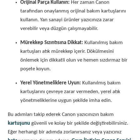
Orijinal Parça Kullanın:
Her zaman Canon
tarafından onaylanmış orijinal bakım kartuşlarını
kullanın. Yan sanayi ürünler yazıcınıza zarar
verebilir veya düzgün çalışmayabilir.
Mürekkep Sızıntısına Dikkat:
Kullanılmış bakım
kartuşları atık mürekkep içerir. Dökülmesini
önlemek için dikkatli olun ve hemen sızdırmaz bir
poşete koyun.
Yerel Yönetmeliklere Uyun:
Kullanılmış bakım
kartuşlarını çevreye zarar vermeden, yerel atık
yönetmeliklerine uygun şekilde imha edin.
Bu adımları takip ederek Canon yazıcınızın bakım
kartuşunu
güvenli ve kolay bir şekilde değiştirebilirsiniz.
Eğer herhangi bir adımda zorlanırsanız veya yazıcınız