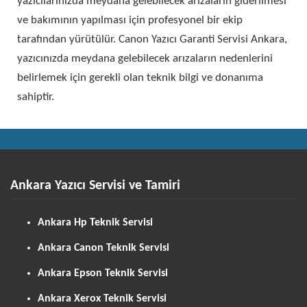
yazıcılarınızda meydana gelebilecek arızaların giderilmesi
ve bakımının yapılması için profesyonel bir ekip
tarafından yürütülür. Canon Yazıcı Garanti Servisi Ankara,
yazıcınızda meydana gelebilecek arızaların nedenlerini
belirlemek için gerekli olan teknik bilgi ve donanıma
sahiptir.
Ankara Yazıcı Servisi ve Tamiri
Ankara Hp Teknik Servisi
Ankara Canon Teknik Servisi
Ankara Epson Teknik Servisi
Ankara Xerox Teknik Servisi