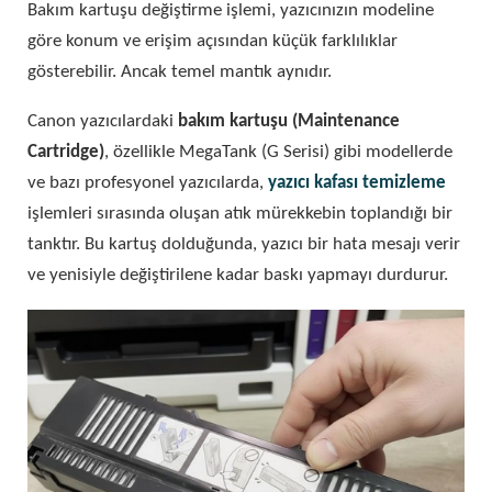
Bakım kartuşu değiştirme işlemi, yazıcınızın modeline
göre konum ve erişim açısından küçük farklılıklar
gösterebilir. Ancak temel mantık aynıdır.
Canon yazıcılardaki
bakım kartuşu (Maintenance
Cartridge)
, özellikle MegaTank (G Serisi) gibi modellerde
ve bazı profesyonel yazıcılarda,
yazıcı kafası temizleme
işlemleri sırasında oluşan atık mürekkebin toplandığı bir
tanktır. Bu kartuş dolduğunda, yazıcı bir hata mesajı verir
ve yenisiyle değiştirilene kadar baskı yapmayı durdurur.