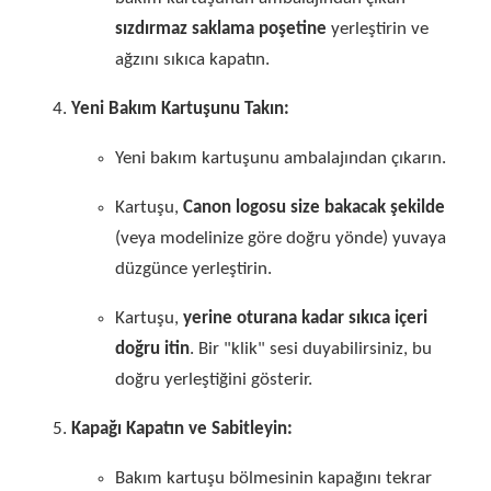
sızdırmaz saklama poşetine
yerleştirin ve
ağzını sıkıca kapatın.
Yeni Bakım Kartuşunu Takın:
Yeni bakım kartuşunu ambalajından çıkarın.
Kartuşu,
Canon logosu size bakacak şekilde
(veya modelinize göre doğru yönde) yuvaya
düzgünce yerleştirin.
Kartuşu,
yerine oturana kadar sıkıca içeri
doğru itin
. Bir "klik" sesi duyabilirsiniz, bu
doğru yerleştiğini gösterir.
Kapağı Kapatın ve Sabitleyin:
Bakım kartuşu bölmesinin kapağını tekrar