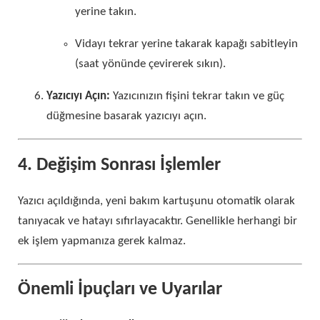
yerine takın.
Vidayı tekrar yerine takarak kapağı sabitleyin
(saat yönünde çevirerek sıkın).
Yazıcıyı Açın:
Yazıcınızın fişini tekrar takın ve güç
düğmesine basarak yazıcıyı açın.
4. Değişim Sonrası İşlemler
Yazıcı açıldığında, yeni bakım kartuşunu otomatik olarak
tanıyacak ve hatayı sıfırlayacaktır. Genellikle herhangi bir
ek işlem yapmanıza gerek kalmaz.
Önemli İpuçları ve Uyarılar