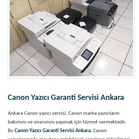
Canon Yazıcı Garanti Servisi Ankara
Ankara Canon yazıcı servisi, Canon marka yazıcıların
bakımını ve onarımını yapmak için hizmet vermektedir.
Bu
Canon Yazıcı Garanti Servisi Ankara
, Canon