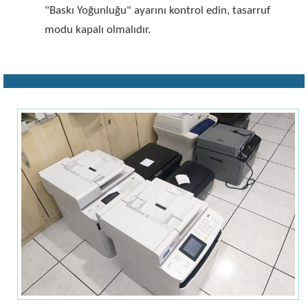
"Baskı Yoğunluğu" ayarını kontrol edin, tasarruf
modu kapalı olmalıdır.