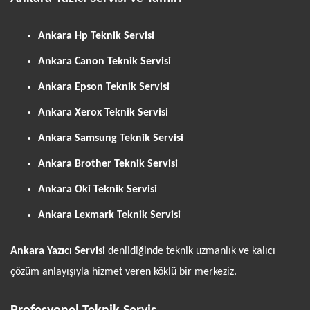
Ankara Hp Teknik Servisi
Ankara Canon Teknik Servisi
Ankara Epson Teknik Servisi
Ankara Xerox Teknik Servisi
Ankara Samsung Teknik Servisi
Ankara Brother Teknik Servisi
Ankara Oki Teknik Servisi
Ankara Lexmark Teknik Servisi
Ankara Yazıcı Servisi
denildiğinde teknik uzmanlık ve kalıcı
çözüm anlayışıyla hizmet veren köklü bir merkeziz.