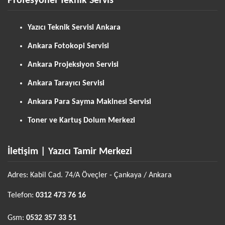
Profesyonel Teknik Servis
Yazıcı Teknik Servisi Ankara
Ankara Fotokopi Servisi
Ankara Projeksiyon Servisi
Ankara Tarayıcı Servisi
Ankara Para Sayma Makinesi Servisi
Toner ve Kartuş Dolum Merkezi
İletişim | Yazıcı Tamir Merkezi
Adres: Kabil Cad. 74/A Öveçler - Çankaya / Ankara
Telefon:
0312 473 76 16
Gsm:
0532 357 33 51