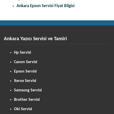
Ankara Epson Servisi Fiyat Bilgisi
Ankara Yazıcı Servisi ve Tamiri
Hp Servisi
Canon Servisi
Epson Servisi
Xerox Servisi
Samsung Servisi
Brother Servisi
Oki Servisi