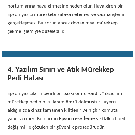
hortumlarına hava girmesine neden olur. Hava giren bir
Epson yazıcı mürekkebi kafaya iletemez ve yazma işlemi
gerçekleşmez. Bu sorun ancak donanımsal mürekkep
çekme işlemiyle düzelebilir.
4. Yazılım Sınırı ve Atık Mürekkep
Pedi Hatası
Epson yazıcıların belirli bir baskı ömrü vardır. "Yazıcının
mürekkep pedinin kullanım ömrü dolmuştur" uyarısı
aldığınızda cihaz tamamen kilitlenir ve hiçbir komuta
yanıt vermez. Bu durum
Epson resetleme
ve fiziksel ped
değişimi ile çözülen bir güvenlik prosedürüdür.