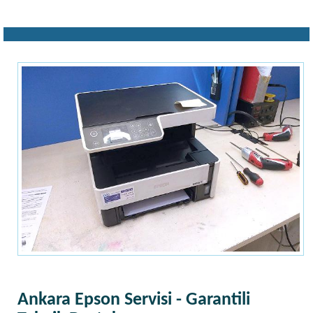
Ankara Epson Servisi - Garantili