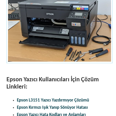
Epson Yazıcı Kullanıcıları İçin Çözüm
Linkleri:
Epson L3151 Yazıcı Yazdırmıyor Çözümü
Epson Kırmızı Işık Yanıp Sönüyor Hatası
Epson Yazıcı Hata Kodları ve Anlamları