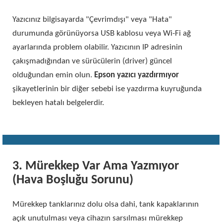
Yazıcınız bilgisayarda "Çevrimdışı" veya "Hata"
durumunda görünüyorsa USB kablosu veya Wi-Fi ağ
ayarlarında problem olabilir. Yazıcının IP adresinin
çakışmadığından ve sürücülerin (driver) güncel
olduğundan emin olun.
Epson yazıcı yazdırmıyor
şikayetlerinin bir diğer sebebi ise yazdırma kuyruğunda
bekleyen hatalı belgelerdir.
3. Mürekkep Var Ama Yazmıyor
(Hava Boşluğu Sorunu)
Mürekkep tanklarınız dolu olsa dahi, tank kapaklarının
açık unutulması veya cihazın sarsılması mürekkep