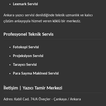
Lexmark Servisi
Ankara yazıcı servisi denildiğinde teknik uzmanlık ve kalıcı
çözüm anlayışıyla hizmet veren köklü bir merkeziz.
Profesyonel Teknik Servis
Fotokopi Servisi
Projeksiyon Servisi
Tarayıcı Servisi
Para Sayma Makinesi Servisi
İletişim | Yazıcı Tamir Merkezi
Adres: Kabil Cad. 74/A Öveçler - Çankaya / Ankara