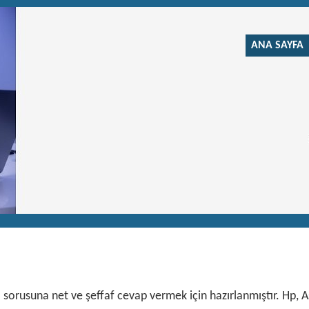
ANA SAYFA
 sorusuna net ve şeffaf cevap vermek için hazırlanmıştır. Hp, A