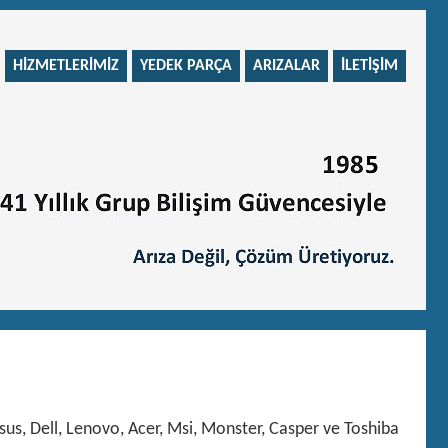
HIZMETLERIMIZ
YEDEK PARÇA
ARIZALAR
İLETIŞIM
sus, Dell, Lenovo, Acer, Msi, Monster, Casper ve Toshiba