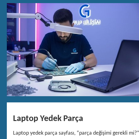
Laptop Yedek Parça
Laptop yedek parça sayfası, “parça değişimi gerekli mi?”