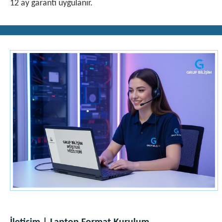
12 ay garanti uygulanır.