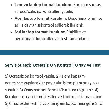
Lenovo laptop format kurulum:
Kurulum sonrası
sürücü/çalışma kontrolleri yapılır.
Acer laptop format kurulum:
Depolama birimi ve
açılış davranışı kontrol edilerek ilerlenir.
Msi laptop format kurulum:
Stabilite ve
performans kontrolleriyle test tamamlanır.
Servis Süreci: Ücretsiz Ön Kontrol, Onay ve Test
1) Ücretsiz ön kontrol yapılır. 2) İşlem kapsamı
netleşince yapılacaklar paylaşılır, işlem planı onayınıza
sunulur. 3) Onay sonrası format/kurulum uygulanır. 4)
Kurulum sonrası temel testler ve kontroller tamamlanır.
5) Cihaz teslim edilir; yapılan işlem kapsamına göre 3 ila