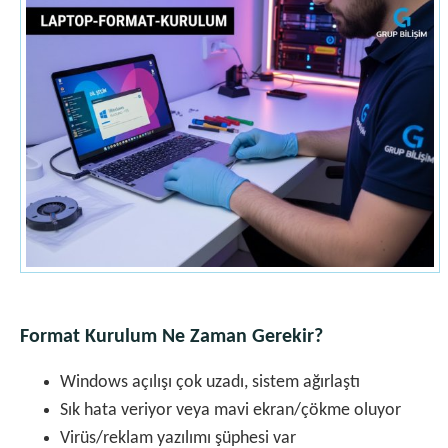
Format Kurulum Ne Zaman Gerekir?
Windows açılışı çok uzadı, sistem ağırlaştı
Sık hata veriyor veya mavi ekran/çökme oluyor
Virüs/reklam yazılımı şüphesi var