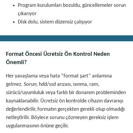
Program kurulumları bozuldu, güncellemeler sorun
çıkarıyor
Disk dolu, sistem düzensiz çalışıyor
Format Öncesi Ücretsiz Ön Kontrol Neden
Önemli?
Her yavaşlama veya hata “format şart” anlamına
gelmez. Sorun; hdd/ssd arızası, ısınma, ram,
sürücü/uyumluluk veya farklı bir donanım probleminden
kaynaklanabilir. Ücretsiz ön kontrolde cihazın davranışı
değerlendirilir, formatın gerçekten gerekli olup olmadığı
netleştirilir. Böylece sorunu çözmeyen gereksiz işlem
uygulanmasının önüne geçilir.