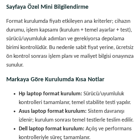
Sayfaya Özel Mini Bilgilendirme
Format kurulumda fiyatı etkileyen ana kriterler; cihazın
durumu, işlem kapsamı (kurulum + temel ayarlar + test),
sürücü/uyumluluk adımları ve gerekiyorsa depolama
birimi kontrolüdür. Bu nedenle sabit fiyat yerine, ücretsiz
ön kontrol sonrası işlem planı ve maliyet bilgisi onayınıza
sunulur.
Markaya Göre Kurulumda Kısa Notlar
Hp laptop format kurulum:
Sürücü/uyumluluk
kontrolleri tamamlanır, temel stabilite testi yapılır.
Asus laptop format kurulum:
Sistem davranışı
izlenir; kurulum sonrası temel testlerle teslim edilir.
Dell laptop format kurulum:
Açılış ve performans
kontrolleriyle süreç tamamlanır.