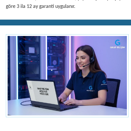
göre 3 ila 12 ay garanti uygulanır.