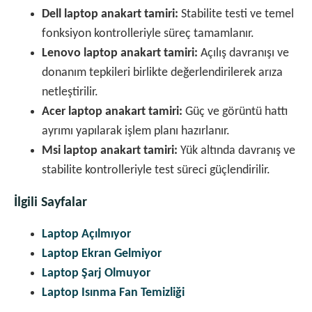
Dell laptop anakart tamiri:
Stabilite testi ve temel
fonksiyon kontrolleriyle süreç tamamlanır.
Lenovo laptop anakart tamiri:
Açılış davranışı ve
donanım tepkileri birlikte değerlendirilerek arıza
netleştirilir.
Acer laptop anakart tamiri:
Güç ve görüntü hattı
ayrımı yapılarak işlem planı hazırlanır.
Msi laptop anakart tamiri:
Yük altında davranış ve
stabilite kontrolleriyle test süreci güçlendirilir.
İlgili Sayfalar
Laptop Açılmıyor
Laptop Ekran Gelmiyor
Laptop Şarj Olmuyor
Laptop Isınma Fan Temizliği