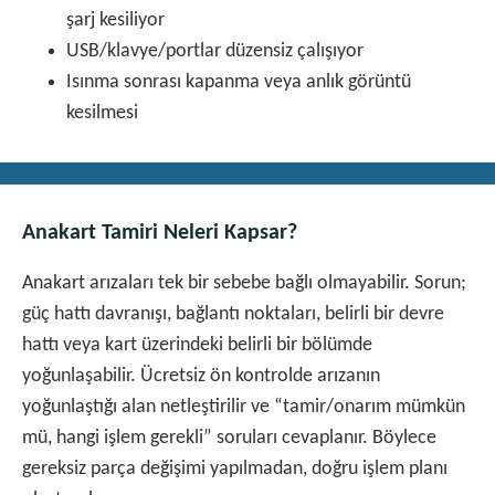
şarj kesiliyor
USB/klavye/portlar düzensiz çalışıyor
Isınma sonrası kapanma veya anlık görüntü
kesilmesi
Anakart Tamiri Neleri Kapsar?
Anakart arızaları tek bir sebebe bağlı olmayabilir. Sorun;
güç hattı davranışı, bağlantı noktaları, belirli bir devre
hattı veya kart üzerindeki belirli bir bölümde
yoğunlaşabilir. Ücretsiz ön kontrolde arızanın
yoğunlaştığı alan netleştirilir ve “tamir/onarım mümkün
mü, hangi işlem gerekli” soruları cevaplanır. Böylece
gereksiz parça değişimi yapılmadan, doğru işlem planı