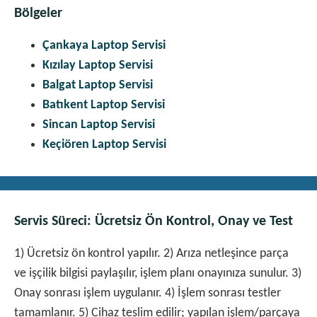
Bölgeler
Çankaya Laptop Servisi
Kızılay Laptop Servisi
Balgat Laptop Servisi
Batıkent Laptop Servisi
Sincan Laptop Servisi
Keçiören Laptop Servisi
Servis Süreci: Ücretsiz Ön Kontrol, Onay ve Test
1) Ücretsiz ön kontrol yapılır. 2) Arıza netleşince parça
ve işçilik bilgisi paylaşılır, işlem planı onayınıza sunulur. 3)
Onay sonrası işlem uygulanır. 4) İşlem sonrası testler
tamamlanır. 5) Cihaz teslim edilir; yapılan işlem/parçaya