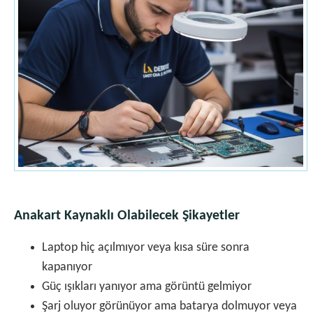
Anakart Kaynaklı Olabilecek Şikayetler
Laptop hiç açılmıyor veya kısa süre sonra
kapanıyor
Güç ışıkları yanıyor ama görüntü gelmiyor
Şarj oluyor görünüyor ama batarya dolmuyor veya