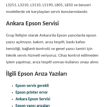
L3251, L3210, L3110, L5190, L805, L850 ve benzeri
modellerde sık karşılaşılan servis konularındandır.
Ankara Epson Servisi
Grup İletişim olarak Ankara’da Epson yazıcılarda epson
yazıcı açılmıyor, bakım, arıza tespiti, baskı kafası
temizliği, bağlantı kontrolü ve genel yazıcı tamiri için
teknik servis hizmeti veriyoruz. Cihaz kontrol edilmeden
işlem yapılmaz, arıza tespiti sonrası kullanıcı onayı alınır.
İlgili Epson Arıza Yazıları
Epson servis gerekli
Epson printer error
Ankara Epson Servisi
Epson yazıcı arızaları