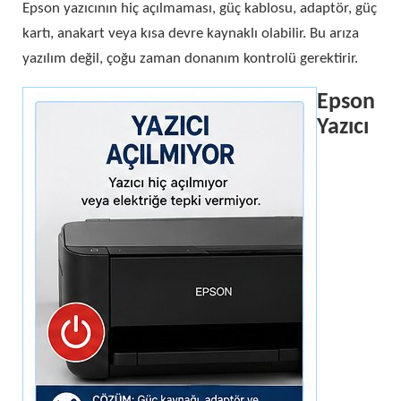
Epson yazıcının hiç açılmaması, güç kablosu, adaptör, güç
kartı, anakart veya kısa devre kaynaklı olabilir. Bu arıza
yazılım değil, çoğu zaman donanım kontrolü gerektirir.
Epson
Yazıcı