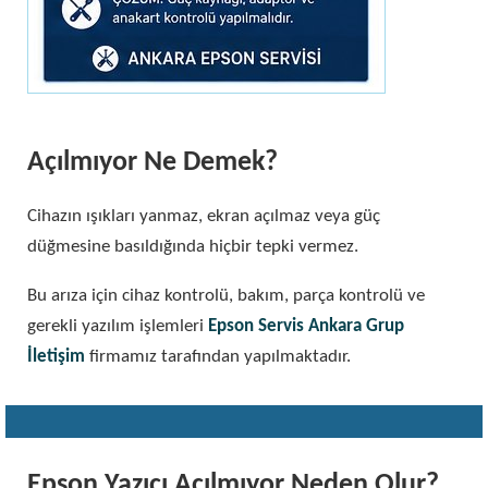
Açılmıyor Ne Demek?
Cihazın ışıkları yanmaz, ekran açılmaz veya güç
düğmesine basıldığında hiçbir tepki vermez.
Bu arıza için cihaz kontrolü, bakım, parça kontrolü ve
gerekli yazılım işlemleri
Epson Servis Ankara Grup
İletişim
firmamız tarafından yapılmaktadır.
Epson Yazıcı Açılmıyor Neden Olur?