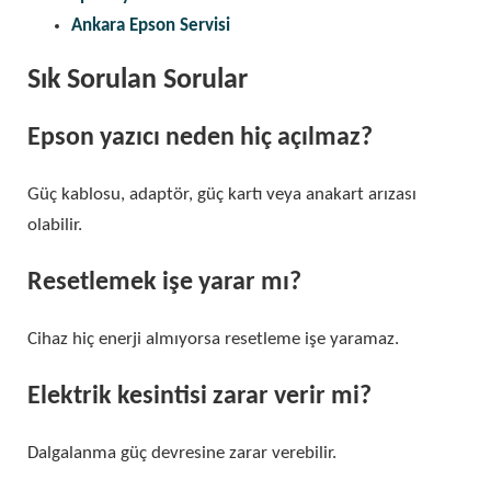
Ankara Epson Servisi
Sık Sorulan Sorular
Epson yazıcı neden hiç açılmaz?
Güç kablosu, adaptör, güç kartı veya anakart arızası
olabilir.
Resetlemek işe yarar mı?
Cihaz hiç enerji almıyorsa resetleme işe yaramaz.
Elektrik kesintisi zarar verir mi?
Dalgalanma güç devresine zarar verebilir.