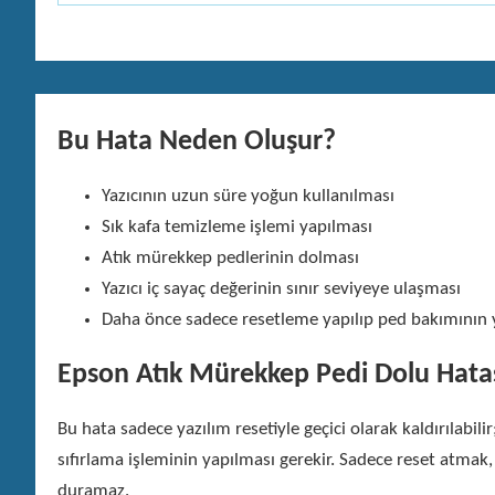
Bu Hata Neden Oluşur?
Yazıcının uzun süre yoğun kullanılması
Sık kafa temizleme işlemi yapılması
Atık mürekkep pedlerinin dolması
Yazıcı iç sayaç değerinin sınır seviyeye ulaşması
Daha önce sadece resetleme yapılıp ped bakımının
Epson Atık Mürekkep Pedi Dolu Hatas
Bu hata sadece yazılım resetiyle geçici olarak kaldırılabil
sıfırlama işleminin yapılması gerekir. Sadece reset atmak,
duramaz.