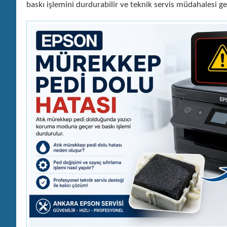
baskı işlemini durdurabilir ve teknik servis müdahalesi ger