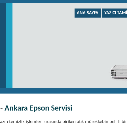
ANA SAYFA
YAZICI TAMI
 -
Ankara Epson Servisi
azın temizlik işlemleri sırasında biriken atık mürekkebin belirli bir