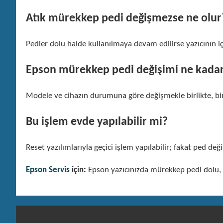
Atık mürekkep pedi değişmezse ne olur
Pedler dolu halde kullanılmaya devam edilirse yazıcının i
Epson mürekkep pedi değişimi ne kadar
Modele ve cihazın durumuna göre değişmekle birlikte, bir
Bu işlem evde yapılabilir mi?
Reset yazılımlarıyla geçici işlem yapılabilir; fakat ped deği
Epson Servis
için:
Epson yazıcınızda mürekkep pedi dolu, a